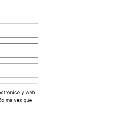
ectrónico y web
róxima vez que