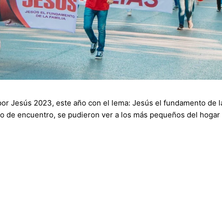
por Jesús 2023, este año con el lema: Jesús el fundamento de la 
to de encuentro, se pudieron ver a los más pequeños del hogar 