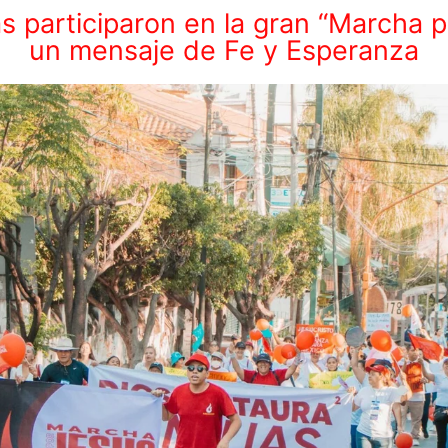
nas participaron en la gran “Marcha 
un mensaje de Fe y Esperanza