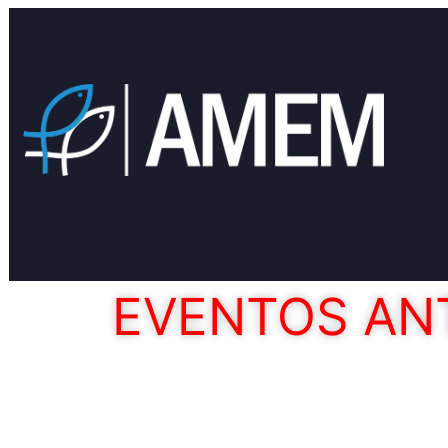
EVENTOS AN