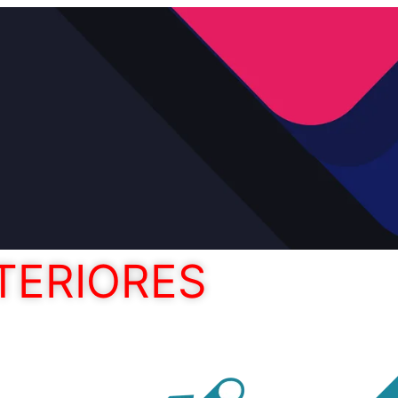
TERIORES