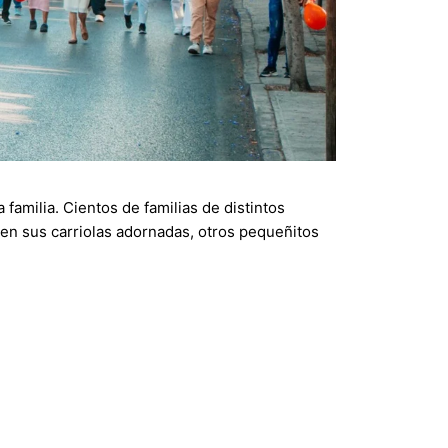
familia. Cientos de familias de distintos
en sus carriolas adornadas, otros pequeñitos