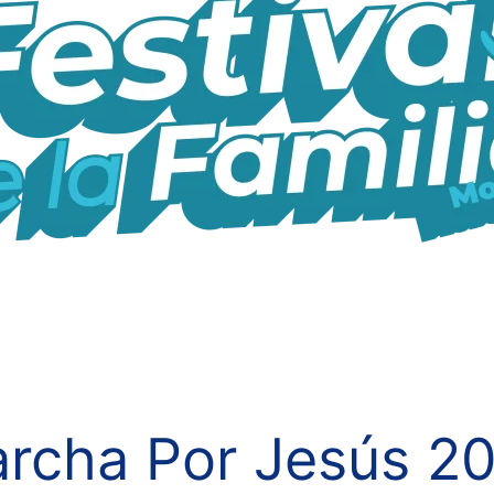
rcha Por Jesús 2