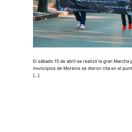
El sábado 15 de abril se realizó la gran Marcha 
municipios de Morelos se dieron cita en el pun
[…]