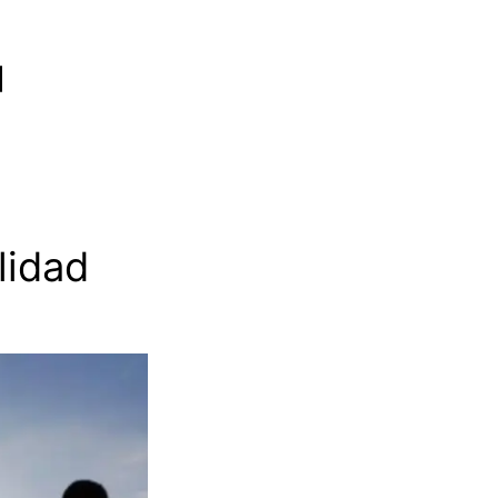
lidad