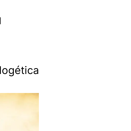
logética